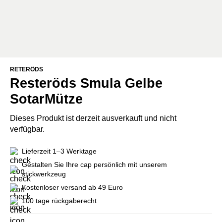
RETERÖDS
Resteröds Smula Gelbe
SotarMütze
Dieses Produkt ist derzeit ausverkauft und nicht
verfügbar.
Lieferzeit 1–3 Werktage
Gestalten Sie Ihre cap persönlich mit unserem
stickwerkzeug
Kostenloser versand ab 49 Euro
100 tage rückgaberecht