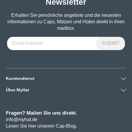
Newsletter
Erhalten Sie persönliche angebote und die neuesten
informationen zu Caps, Mützen und Hüten direkt in ihren
mailbox.
Kundendienst
Über MyHat
Fragen? Mailen Sie uns direkt.
info@myhat.de
Lesen Sie hier unseren Cap-Blog.