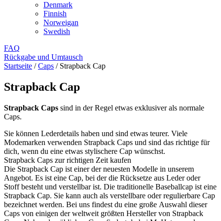
Denmark
Finnish
Norweigan
Swedish
FAQ
Rückgabe und Umtausch
Startseite
/
Caps
/
Strapback Cap
Strapback Cap
Strapback Caps
sind in der Regel etwas exklusiver als normale
Caps.
Sie können Lederdetails haben und sind etwas teurer. Viele
Modemarken verwenden Strapback Caps und sind das richtige für
dich, wenn du eine etwas stylischere Cap wünschst.
Strapback Caps zur richtigen Zeit kaufen
Die Strapback Cap ist einer der neuesten Modelle in unserem
Angebot. Es ist eine Cap, bei der die Rücksetze aus Leder oder
Stoff besteht und verstellbar ist. Die traditionelle Baseballcap ist eine
Strapback Cap. Sie kann auch als verstellbare oder regulierbare Cap
bezeichnet werden. Bei uns findest du eine große Auswahl dieser
Caps von einigen der weltweit größten Hersteller von Strapback