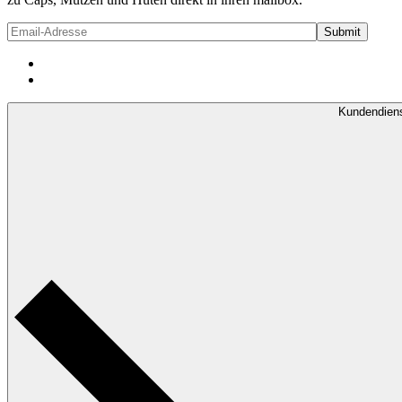
Kundendien