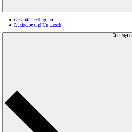
Geschäftsbedingungen
Rückgabe und Umtausch
Über MyHa