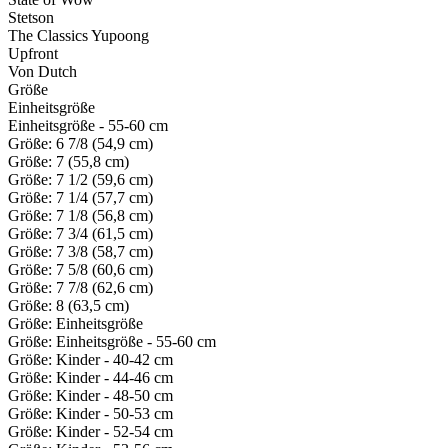
Stetson
The Classics Yupoong
Upfront
Von Dutch
Größe
Einheitsgröße
Einheitsgröße - 55-60 cm
Größe: 6 7/8 (54,9 cm)
Größe: 7 (55,8 cm)
Größe: 7 1/2 (59,6 cm)
Größe: 7 1/4 (57,7 cm)
Größe: 7 1/8 (56,8 cm)
Größe: 7 3/4 (61,5 cm)
Größe: 7 3/8 (58,7 cm)
Größe: 7 5/8 (60,6 cm)
Größe: 7 7/8 (62,6 cm)
Größe: 8 (63,5 cm)
Größe: Einheitsgröße
Größe: Einheitsgröße - 55-60 cm
Größe: Kinder - 40-42 cm
Größe: Kinder - 44-46 cm
Größe: Kinder - 48-50 cm
Größe: Kinder - 50-53 cm
Größe: Kinder - 52-54 cm