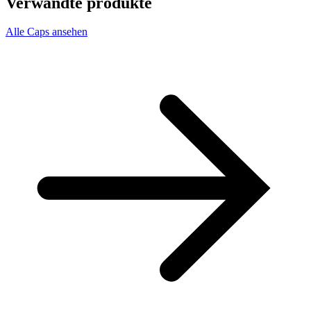
Verwandte produkte
Alle Caps ansehen