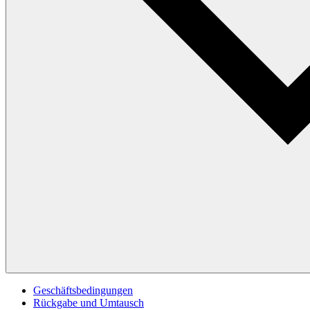
Geschäftsbedingungen
Rückgabe und Umtausch