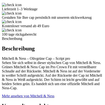
Lieferzeit 1–3 Werktage
Gestalten Sie Ihre cap persönlich mit unserem stickwerkzeug
Kostenloser versand ab 49 Euro
100 tage rückgaberecht
Beschreibung
Beschreibung
Mitchell & Ness – Olivgrüne Cap – Script pro
Sehen Sie sich selbst in dieser stylischen Cap von Mitchell & Ness.
Grünes Mitchell & Ness Cap im Pro Crown Fit mit verstellbarer
Schnalle auf der Rückseite. Mitchell & Ness ist auf der Vorderseite
in weißer Schrift aufgestickt. Auf der Rückseite der Cap ist Mitchell
& Ness in Weiß aufgestickt. Der Schirm ist leicht gewölbt und auf
beiden Seiten grün. Es handelt sich um eine offizielle Mitchell and
Ness-Cap.
Mehr ansehen von Mitchell & Ness