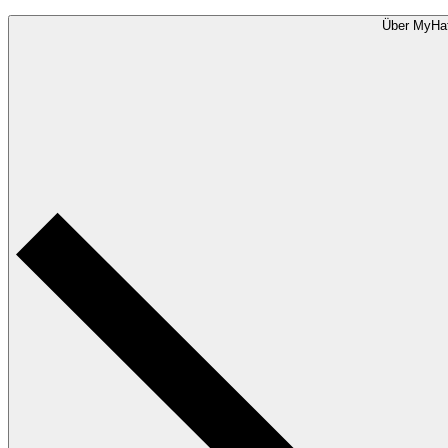
Über MyHa