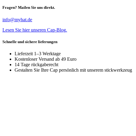
Fragen? Mailen Sie uns direkt.
info@myhat.de
Lesen Sie hier unseren Cap-Blog.
Schnelle und sichere lieferungen
Lieferzeit 1–3 Werktage
Kostenloser Versand ab 49 Euro
14 Tage rückgaberecht
Gestalten Sie Ihre Cap persönlich mit unserem stickwerkzeug