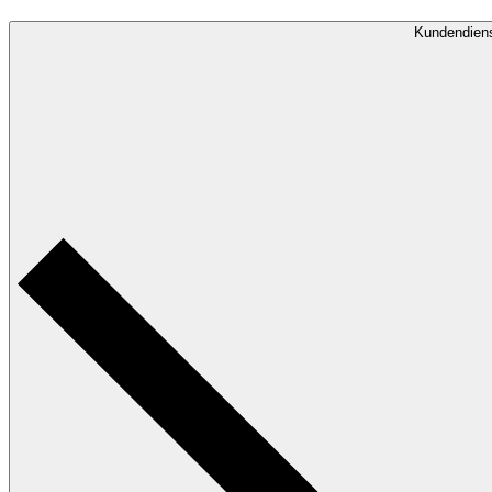
Kundendien