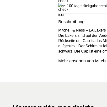
100 tage rückgaberecht
Beschreibung
Mitchell & Ness – LA Lakers
Die Lakers sind auf der Vorde
Rückseite der Cap ist das Mi
aufgestickt. Der Schirm ist 
schwarz. Die Cap ist eine of
Mehr ansehen von Mitche