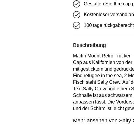
Gestalten Sie Ihre cap
Kostenloser versand ab
100 tage rückgaberecht
Beschreibung
Marlin Mount Retro Trucker
Cap aus Kalifornien von de
mit gesticktem und gedruckte
Find refugee in the sea, 2 M
Fisch steht Salty Crew. Auf 
Text Salty Crew und einem S
Schnalle ist aus schwarzem K
anpassen lässt. Die Vorderse
und der Schirm ist leicht gew
Mehr ansehen von Salty