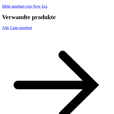
Mehr ansehen von New Era
Verwandte produkte
Alle Caps ansehen