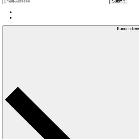
Kundendien