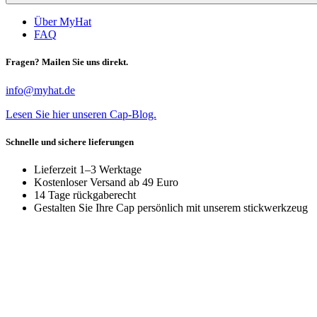
Über MyHat
FAQ
Fragen? Mailen Sie uns direkt.
info@myhat.de
Lesen Sie hier unseren Cap-Blog.
Schnelle und sichere lieferungen
Lieferzeit 1–3 Werktage
Kostenloser Versand ab 49 Euro
14 Tage rückgaberecht
Gestalten Sie Ihre Cap persönlich mit unserem stickwerkzeug