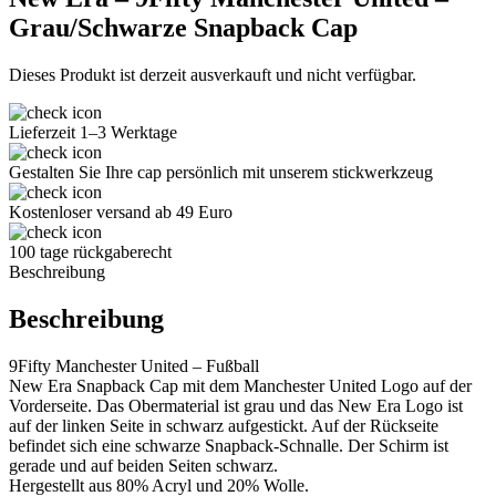
Grau/Schwarze Snapback Cap
Dieses Produkt ist derzeit ausverkauft und nicht verfügbar.
Lieferzeit 1–3 Werktage
Gestalten Sie Ihre cap persönlich mit unserem stickwerkzeug
Kostenloser versand ab 49 Euro
100 tage rückgaberecht
Beschreibung
Beschreibung
9Fifty Manchester United – Fußball
New Era Snapback Cap mit dem Manchester United Logo auf der
Vorderseite. Das Obermaterial ist grau und das New Era Logo ist
auf der linken Seite in schwarz aufgestickt. Auf der Rückseite
befindet sich eine schwarze Snapback-Schnalle. Der Schirm ist
gerade und auf beiden Seiten schwarz.
Hergestellt aus 80% Acryl und 20% Wolle.