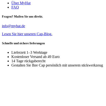
Über MyHat
FAQ
Fragen? Mailen Sie uns direkt.
info@myhat.de
Lesen Sie hier unseren Cap-Blog.
Schnelle und sichere lieferungen
Lieferzeit 1–3 Werktage
Kostenloser Versand ab 49 Euro
14 Tage rückgaberecht
Gestalten Sie Ihre Cap persönlich mit unserem stickwerkzeug