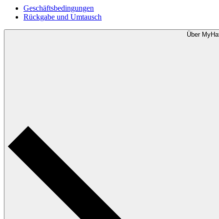
Geschäftsbedingungen
Rückgabe und Umtausch
Über MyHa