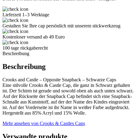
Lieferzeit 1–3 Werktage
Gestalten Sie Ihre cap persönlich mit unserem stickwerkzeug
Kostenloser versand ab 49 Euro
100 tage rückgaberecht
Beschreibung
Beschreibung
Crooks and Castle – Opposite Snapback – Schwarze Caps
Eine stilvolle Crooks & Castle Cap, die ganz in Schwarz gehalten
ist. Der Schirm ist gerade und sowohl oben als auch unten schwarz.
Auf der Rückseite der Snapback Cap befindet sich eine Snapback-
Schnalle aus Kunststoff, auf der der Name des Kindes eingraviert
ist. Auf der Vorderseite ist ihr Name in weißer Farbe aufgedruckt.
Hergestellt aus 85% Acryl und 15% Wolle.
Mehr ansehen von Crooks & Castles Caps
Verwandte produkte