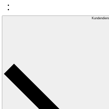
Kundendien