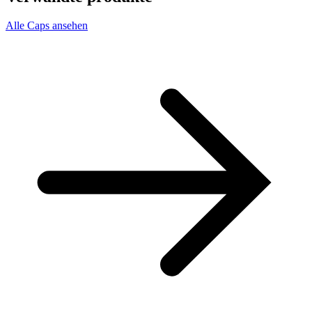
Alle Caps ansehen