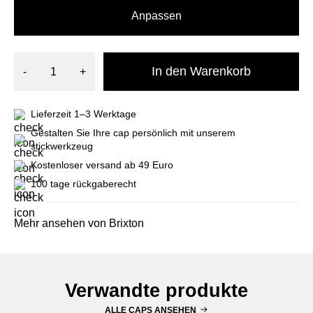
Anpassen
In den Warenkorb
-
+
Lieferzeit 1–3 Werktage
Gestalten Sie Ihre cap persönlich mit unserem
stickwerkzeug
Kostenloser versand ab 49 Euro
100 tage rückgaberecht
Mehr ansehen von Brixton
Verwandte produkte
ALLE CAPS ANSEHEN