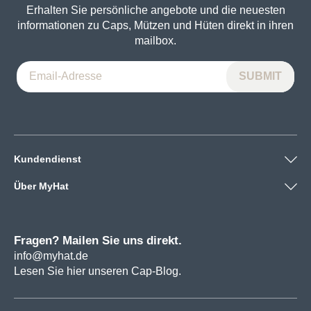
Erhalten Sie persönliche angebote und die neuesten
informationen zu Caps, Mützen und Hüten direkt in ihren
mailbox.
Kundendienst
Über MyHat
Fragen? Mailen Sie uns direkt.
info@myhat.de
Lesen Sie hier unseren Cap-Blog.