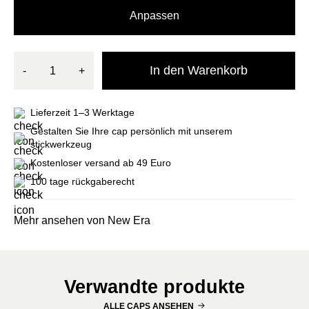
Anpassen
In den Warenkorb
-
+
Lieferzeit 1–3 Werktage
Gestalten Sie Ihre cap persönlich mit unserem
stickwerkzeug
Kostenloser versand ab 49 Euro
100 tage rückgaberecht
Mehr ansehen von New Era
Verwandte produkte
ALLE CAPS ANSEHEN