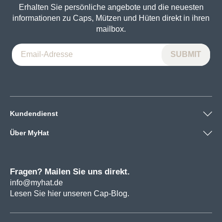
Erhalten Sie persönliche angebote und die neuesten
informationen zu Caps, Mützen und Hüten direkt in ihren
mailbox.
Kundendienst
Über MyHat
Fragen? Mailen Sie uns direkt.
info@myhat.de
Lesen Sie hier unseren Cap-Blog.