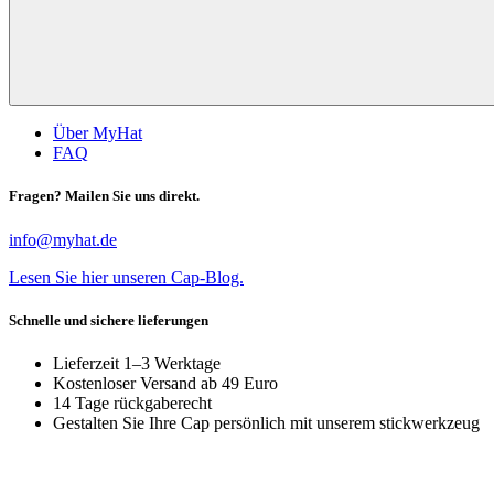
Über MyHat
FAQ
Fragen? Mailen Sie uns direkt.
info@myhat.de
Lesen Sie hier unseren Cap-Blog.
Schnelle und sichere lieferungen
Lieferzeit 1–3 Werktage
Kostenloser Versand ab 49 Euro
14 Tage rückgaberecht
Gestalten Sie Ihre Cap persönlich mit unserem stickwerkzeug