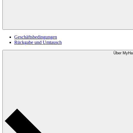
Geschäftsbedingungen
Rückgabe und Umtausch
Über MyHa