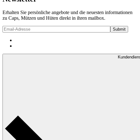
Erhalten Sie persönliche angebote und die neuesten informationen
zu Caps, Mützen und Hüten direkt in ihren mailbox.
Kundendien