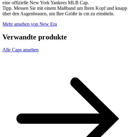
eine offizielle New York Yankees MLB Cap.
Tipp. Messen Sie mit einem Maßband um Ihren Kopf und knapp
über den Augenbrauen, um Ihre Größe in cm zu ermitteln.
Mehr ansehen von New Era
Verwandte produkte
Alle Caps ansehen