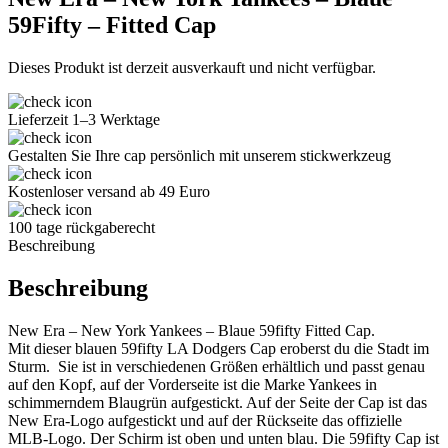
59Fifty – Fitted Cap
Dieses Produkt ist derzeit ausverkauft und nicht verfügbar.
Lieferzeit 1–3 Werktage
Gestalten Sie Ihre cap persönlich mit unserem stickwerkzeug
Kostenloser versand ab 49 Euro
100 tage rückgaberecht
Beschreibung
Beschreibung
New Era – New York Yankees – Blaue 59fifty Fitted Cap.
Mit dieser blauen 59fifty LA Dodgers Cap eroberst du die Stadt im
Sturm. Sie ist in verschiedenen Größen erhältlich und passt genau
auf den Kopf, auf der Vorderseite ist die Marke Yankees in
schimmerndem Blaugrün aufgestickt. Auf der Seite der Cap ist das
New Era-Logo aufgestickt und auf der Rückseite das offizielle
MLB-Logo. Der Schirm ist oben und unten blau. Die 59fifty Cap ist