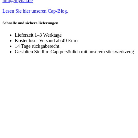
info@myhat.de
Lesen Sie hier unseren Cap-Blog.
Schnelle und sichere lieferungen
Lieferzeit 1–3 Werktage
Kostenloser Versand ab 49 Euro
14 Tage rückgaberecht
Gestalten Sie Ihre Cap persönlich mit unserem stickwerkzeug