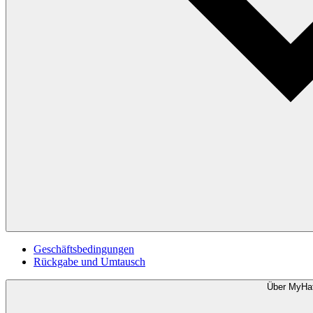
Geschäftsbedingungen
Rückgabe und Umtausch
Über MyHa