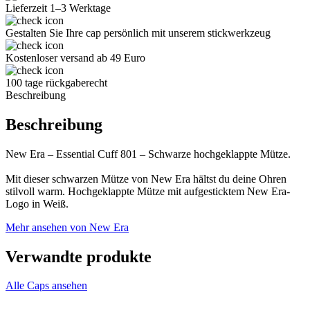
Lieferzeit 1–3 Werktage
Gestalten Sie Ihre cap persönlich mit unserem stickwerkzeug
Kostenloser versand ab 49 Euro
100 tage rückgaberecht
Beschreibung
Beschreibung
New Era – Essential Cuff 801 – Schwarze hochgeklappte Mütze.
Mit dieser schwarzen Mütze von New Era hältst du deine Ohren
stilvoll warm. Hochgeklappte Mütze mit aufgesticktem New Era-
Logo in Weiß.
Mehr ansehen von New Era
Verwandte produkte
Alle Caps ansehen