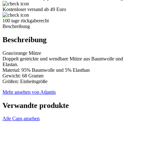
Kostenloser versand ab 49 Euro
100 tage rückgaberecht
Beschreibung
Beschreibung
Grau/orange Mütze
Doppelt gestrickte und wendbare Mütze aus Baumwolle und
Elastan.
Material: 95% Baumwolle und 5% Elasthan
Gewicht: 68 Gramm
Größen: Einheitsgröße
Mehr ansehen von Atlantis
Verwandte produkte
Alle Caps ansehen