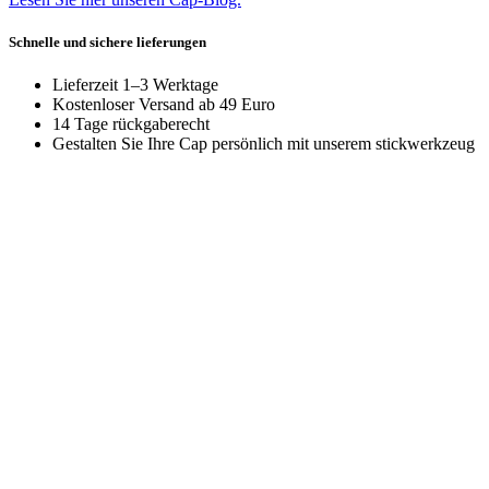
Schnelle und sichere lieferungen
Lieferzeit 1–3 Werktage
Kostenloser Versand ab 49 Euro
14 Tage rückgaberecht
Gestalten Sie Ihre Cap persönlich mit unserem stickwerkzeug