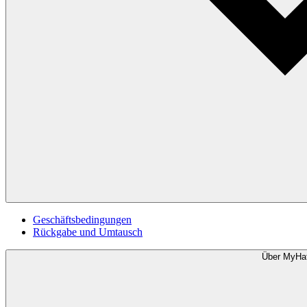
Geschäftsbedingungen
Rückgabe und Umtausch
Über MyHa