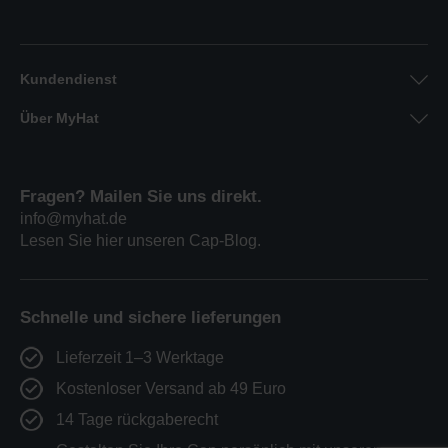
Kundendienst
Über MyHat
Fragen? Mailen Sie uns direkt.
info@myhat.de
Lesen Sie hier unseren Cap-Blog.
Schnelle und sichere lieferungen
Lieferzeit 1–3 Werktage
Kostenloser Versand ab 49 Euro
14 Tage rückgaberecht