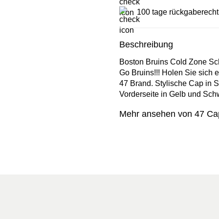
100 tage rückgaberecht
Beschreibung
Boston Bruins Cold Zone Sc
Go Bruins!!! Holen Sie sich e
47 Brand. Stylische Cap in 
Vorderseite in Gelb und Sch
Mehr ansehen von 47 Ca