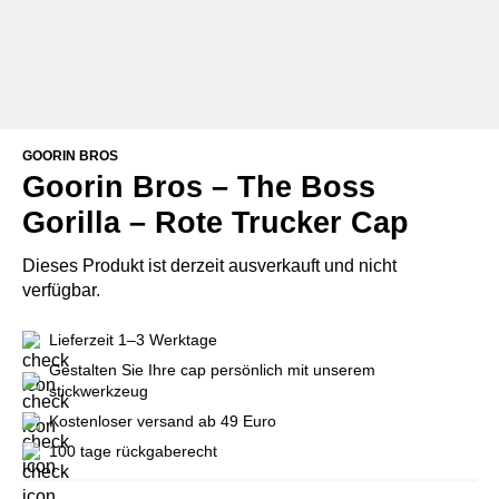
GOORIN BROS
Goorin Bros – The Boss
Gorilla – Rote Trucker Cap
Dieses Produkt ist derzeit ausverkauft und nicht
verfügbar.
Lieferzeit 1–3 Werktage
Gestalten Sie Ihre cap persönlich mit unserem
stickwerkzeug
Kostenloser versand ab 49 Euro
100 tage rückgaberecht