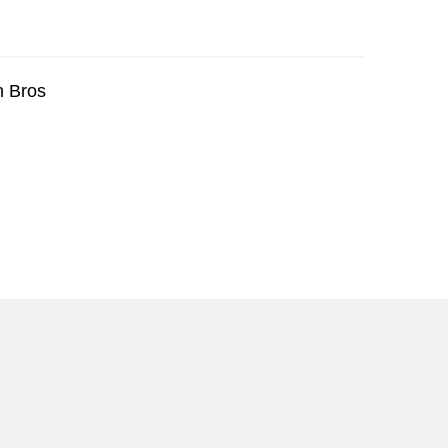
n Bros