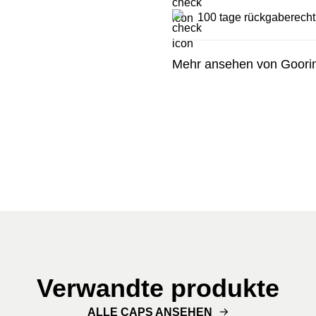
100 tage rückgaberecht
Mehr ansehen von Goori
Verwandte produkte
ALLE CAPS ANSEHEN