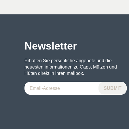
Newsletter
Erhalten Sie persönliche angebote und die
neuesten informationen zu Caps, Mützen und
Hüten direkt in ihren mailbox.