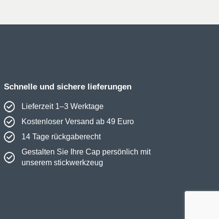
Schnelle und sichere lieferungen
Lieferzeit 1–3 Werktage
Kostenloser Versand ab 49 Euro
14 Tage rückgaberecht
Gestalten Sie Ihre Cap persönlich mit
unserem stickwerkzeug