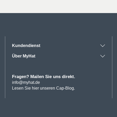
Kundendienst
Über MyHat
Fragen? Mailen Sie uns direkt.
info@myhat.de
Lesen Sie hier unseren Cap-Blog.