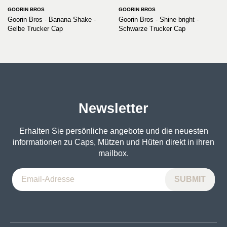
GOORIN BROS
GOORIN BROS
Goorin Bros - Banana Shake -
Goorin Bros - Shine bright -
Gelbe Trucker Cap
Schwarze Trucker Cap
Newsletter
Erhalten Sie persönliche angebote und die neuesten
informationen zu Caps, Mützen und Hüten direkt in ihren
mailbox.