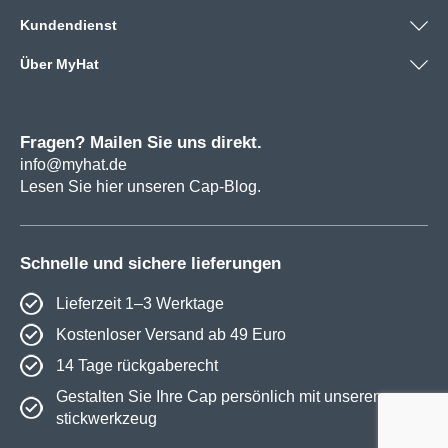
Kundendienst
Über MyHat
Fragen? Mailen Sie uns direkt.
info@myhat.de
Lesen Sie hier unseren Cap-Blog.
Schnelle und sichere lieferungen
Lieferzeit 1–3 Werktage
Kostenloser Versand ab 49 Euro
14 Tage rückgaberecht
Gestalten Sie Ihre Cap persönlich mit unserem
stickwerkzeug