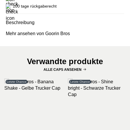
100 tage rückgaberecht
Beschreibung
Mehr ansehen von Goorin Bros
Verwandte produkte
ALLE CAPS ANSEHEN
Letzte Chance
Letzte Chance