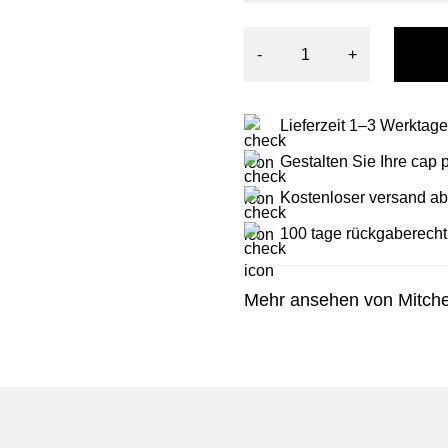
-
+
Lieferzeit 1–3 Werktage
Gestalten Sie Ihre cap
Kostenloser versand ab
100 tage rückgaberecht
Mehr ansehen von Mitche