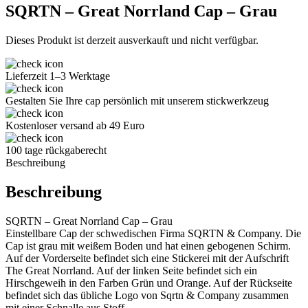
SQRTN – Great Norrland Cap – Grau
Dieses Produkt ist derzeit ausverkauft und nicht verfügbar.
Lieferzeit 1–3 Werktage
Gestalten Sie Ihre cap persönlich mit unserem stickwerkzeug
Kostenloser versand ab 49 Euro
100 tage rückgaberecht
Beschreibung
Beschreibung
SQRTN – Great Norrland Cap – Grau
Einstellbare Cap der schwedischen Firma SQRTN & Company. Die
Cap ist grau mit weißem Boden und hat einen gebogenen Schirm.
Auf der Vorderseite befindet sich eine Stickerei mit der Aufschrift
The Great Norrland. Auf der linken Seite befindet sich ein
Hirschgeweih in den Farben Grün und Orange. Auf der Rückseite
befindet sich das übliche Logo von Sqrtn & Company zusammen
mit einer Schnalle aus Stoff.