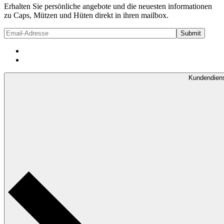
Erhalten Sie persönliche angebote und die neuesten informationen
zu Caps, Mützen und Hüten direkt in ihren mailbox.
Kundendien