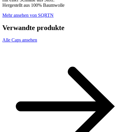
Hergestellt aus 100% Baumwolle
Mehr ansehen von SQRTN
Verwandte produkte
Alle Caps ansehen