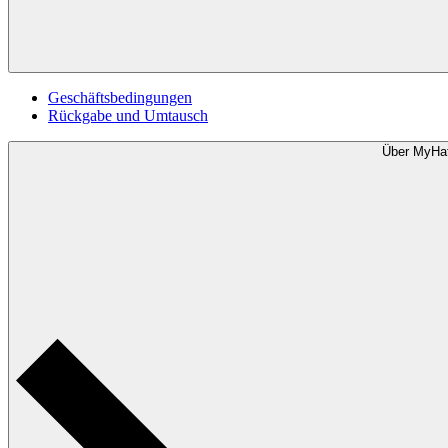
Geschäftsbedingungen
Rückgabe und Umtausch
Über MyHa