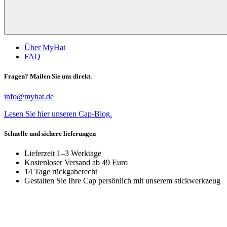
Über MyHat
FAQ
Fragen? Mailen Sie uns direkt.
info@myhat.de
Lesen Sie hier unseren Cap-Blog.
Schnelle und sichere lieferungen
Lieferzeit 1–3 Werktage
Kostenloser Versand ab 49 Euro
14 Tage rückgaberecht
Gestalten Sie Ihre Cap persönlich mit unserem stickwerkzeug