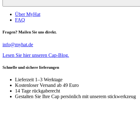
Über MyHat
FAQ
Fragen? Mailen Sie uns direkt.
info@myhat.de
Lesen Sie hier unseren Cap-Blog.
Schnelle und sichere lieferungen
Lieferzeit 1–3 Werktage
Kostenloser Versand ab 49 Euro
14 Tage rückgaberecht
Gestalten Sie Ihre Cap persönlich mit unserem stickwerkzeug