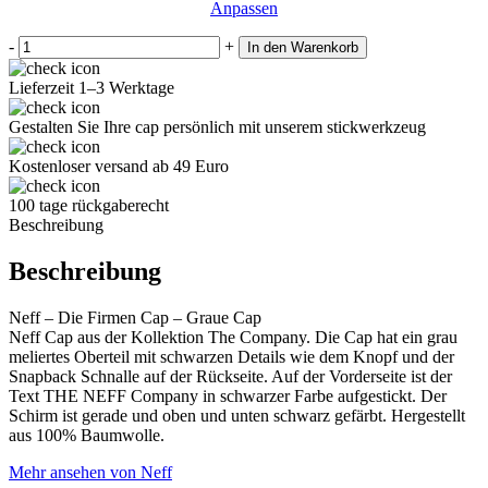
Anpassen
-
+
In den Warenkorb
Lieferzeit 1–3 Werktage
Gestalten Sie Ihre cap persönlich mit unserem stickwerkzeug
Kostenloser versand ab 49 Euro
100 tage rückgaberecht
Beschreibung
Beschreibung
Neff – Die Firmen Cap – Graue Cap
Neff Cap aus der Kollektion The Company. Die Cap hat ein grau
meliertes Oberteil mit schwarzen Details wie dem Knopf und der
Snapback Schnalle auf der Rückseite. Auf der Vorderseite ist der
Text THE NEFF Company in schwarzer Farbe aufgestickt. Der
Schirm ist gerade und oben und unten schwarz gefärbt. Hergestellt
aus 100% Baumwolle.
Mehr ansehen von Neff