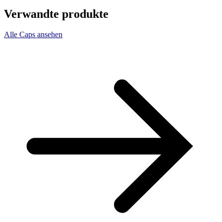
Verwandte produkte
Alle Caps ansehen