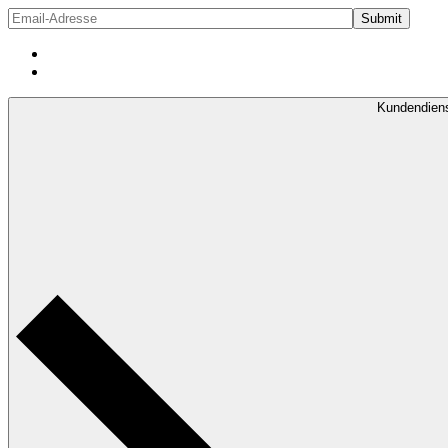
Kundendien