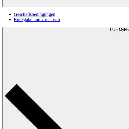
Geschäftsbedingungen
Rückgabe und Umtausch
Über MyHa