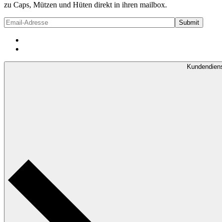
zu Caps, Mützen und Hüten direkt in ihren mailbox.
Kundendien