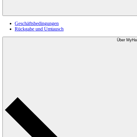
Geschäftsbedingungen
Rückgabe und Umtausch
Über MyHa