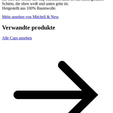
Schirm, die oben weiß und unten grün ist.
Hergestellt aus 100% Baumwolle.
Mehr ansehen von Mitchell & Ness
Verwandte produkte
Alle Caps ansehen