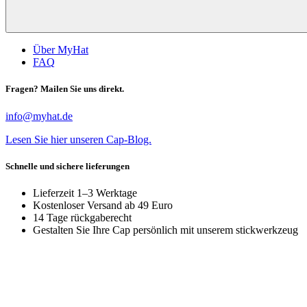
Über MyHat
FAQ
Fragen? Mailen Sie uns direkt.
info@myhat.de
Lesen Sie hier unseren Cap-Blog.
Schnelle und sichere lieferungen
Lieferzeit 1–3 Werktage
Kostenloser Versand ab 49 Euro
14 Tage rückgaberecht
Gestalten Sie Ihre Cap persönlich mit unserem stickwerkzeug