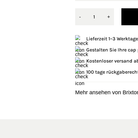
-
+
Lieferzeit 1–3 Werktage
Gestalten Sie Ihre ca
Kostenloser versand a
100 tage rückgaberech
Mehr ansehen von Brixto