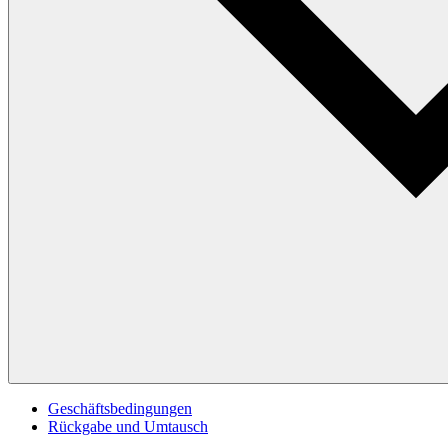
Geschäftsbedingungen
Rückgabe und Umtausch