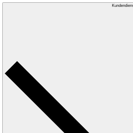
Kundendien