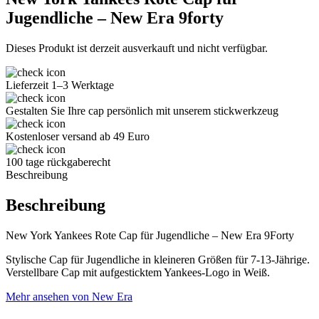
Jugendliche – New Era 9forty
Dieses Produkt ist derzeit ausverkauft und nicht verfügbar.
Lieferzeit 1–3 Werktage
Gestalten Sie Ihre cap persönlich mit unserem stickwerkzeug
Kostenloser versand ab 49 Euro
100 tage rückgaberecht
Beschreibung
Beschreibung
New York Yankees Rote Cap für Jugendliche – New Era 9Forty
Stylische Cap für Jugendliche in kleineren Größen für 7-13-Jährige.
Verstellbare Cap mit aufgesticktem Yankees-Logo in Weiß.
Mehr ansehen von New Era