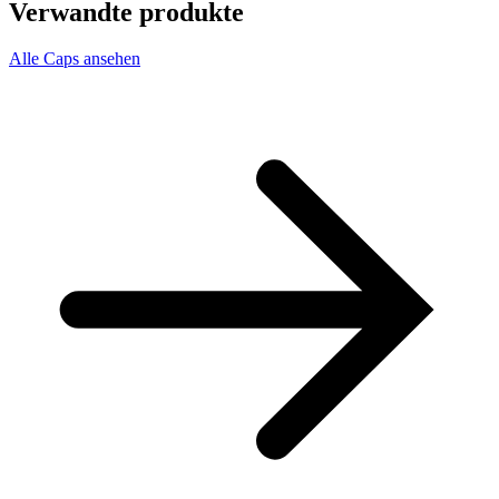
Verwandte produkte
Alle Caps ansehen