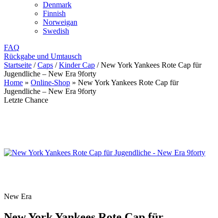
Denmark
Finnish
Norweigan
Swedish
FAQ
Rückgabe und Umtausch
Startseite
/
Caps
/
Kinder Cap
/
New York Yankees Rote Cap für
Jugendliche – New Era 9forty
Home
»
Online-Shop
»
New York Yankees Rote Cap für
Jugendliche – New Era 9forty
Letzte Chance
New Era
New York Yankees Rote Cap für