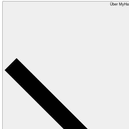
Über MyHa