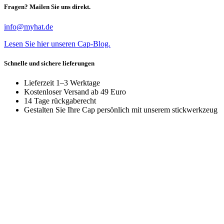
Fragen? Mailen Sie uns direkt.
info@myhat.de
Lesen Sie hier unseren Cap-Blog.
Schnelle und sichere lieferungen
Lieferzeit 1–3 Werktage
Kostenloser Versand ab 49 Euro
14 Tage rückgaberecht
Gestalten Sie Ihre Cap persönlich mit unserem stickwerkzeug