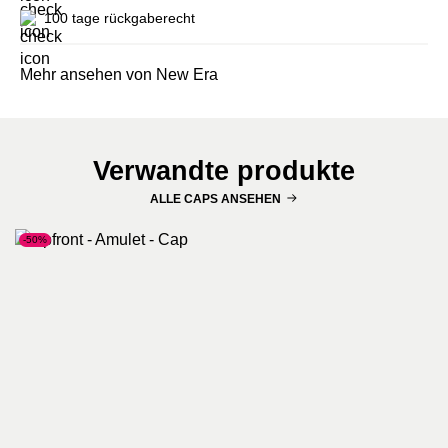
100 tage rückgaberecht
Mehr ansehen von New Era
Verwandte produkte
ALLE CAPS ANSEHEN
-50%