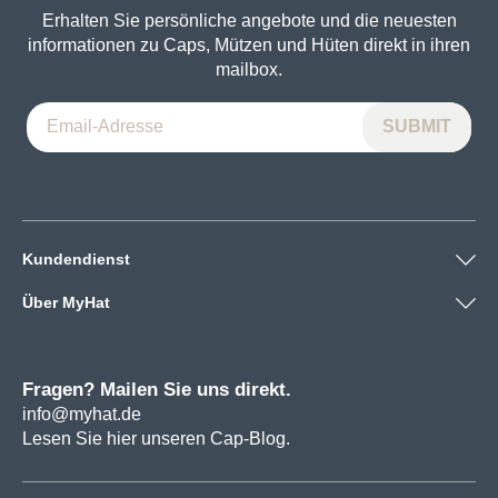
Erhalten Sie persönliche angebote und die neuesten
informationen zu Caps, Mützen und Hüten direkt in ihren
mailbox.
Kundendienst
Über MyHat
Fragen? Mailen Sie uns direkt.
info@myhat.de
Lesen Sie hier unseren Cap-Blog.