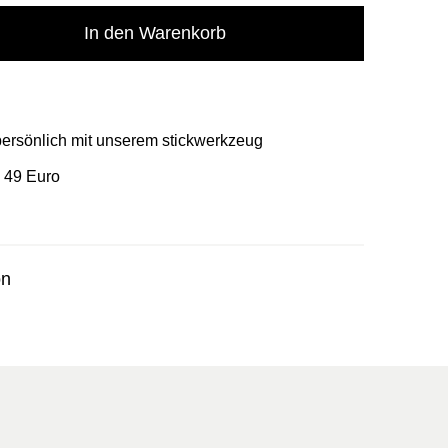
In den Warenkorb
 persönlich mit unserem stickwerkzeug
 49 Euro
on