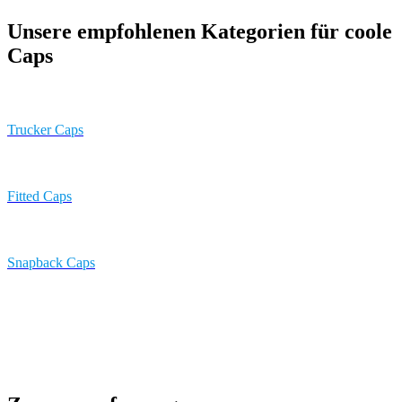
Unsere empfohlenen Kategorien für coole
Caps
Trucker Caps
Fitted Caps
Snapback Caps