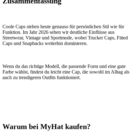
Zusammenfassung
Coole Caps stehen heute genauso für persönlichen Stil wie für
Funktion. Im Jahr 2026 sehen wir deutliche Einflüsse aus
Streetwear, Vintage und Sportmode, wobei Trucker Caps, Fitted
Caps und Snapbacks weiterhin dominieren.
Wenn du das richtige Modell, die passende Form und eine gute
Farbe wählst, findest du leicht eine Cap, die sowohl im Alltag als
auch zu trendigeren Outfits funktioniert.
Warum bei MyHat kaufen?