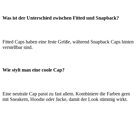
Was ist der Unterschied zwischen Fitted und Snapback?
Fitted Caps haben eine feste Größe, während Snapback Caps hinten
verstellbar sind.
Wie stylt man eine coole Cap?
Eine neutrale Cap passt zu fast allem. Kombiniere die Farben gern
mit Sneakern, Hoodie oder Jacke, damit der Look stimmig wirkt.