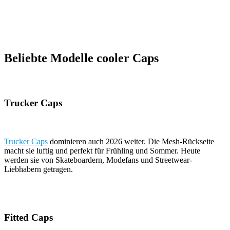
Beliebte Modelle cooler Caps
Trucker Caps
Trucker Caps
dominieren auch 2026 weiter. Die Mesh-Rückseite
macht sie luftig und perfekt für Frühling und Sommer. Heute
werden sie von Skateboardern, Modefans und Streetwear-
Liebhabern getragen.
Fitted Caps