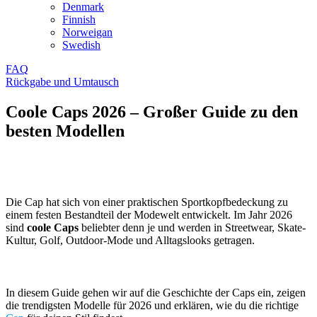
Denmark
Finnish
Norweigan
Swedish
FAQ
Rückgabe und Umtausch
Coole Caps 2026 – Großer Guide zu den
besten Modellen
Die Cap hat sich von einer praktischen Sportkopfbedeckung zu
einem festen Bestandteil der Modewelt entwickelt. Im Jahr 2026
sind
coole Caps
beliebter denn je und werden in Streetwear, Skate-
Kultur, Golf, Outdoor-Mode und Alltagslooks getragen.
In diesem Guide gehen wir auf die Geschichte der Caps ein, zeigen
die trendigsten Modelle für 2026 und erklären, wie du die richtige