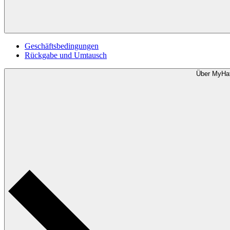
Geschäftsbedingungen
Rückgabe und Umtausch
Über MyHa