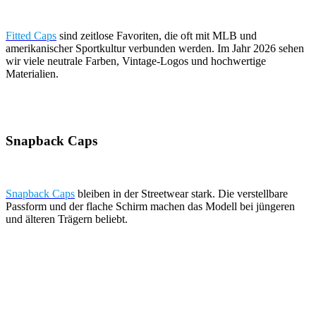
Fitted Caps
sind zeitlose Favoriten, die oft mit MLB und
amerikanischer Sportkultur verbunden werden. Im Jahr 2026 sehen
wir viele neutrale Farben, Vintage-Logos und hochwertige
Materialien.
Snapback Caps
Snapback Caps
bleiben in der Streetwear stark. Die verstellbare
Passform und der flache Schirm machen das Modell bei jüngeren
und älteren Trägern beliebt.