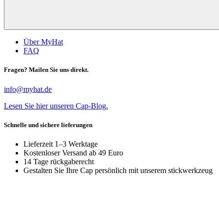
Über MyHat
FAQ
Fragen? Mailen Sie uns direkt.
info@myhat.de
Lesen Sie hier unseren Cap-Blog.
Schnelle und sichere lieferungen
Lieferzeit 1–3 Werktage
Kostenloser Versand ab 49 Euro
14 Tage rückgaberecht
Gestalten Sie Ihre Cap persönlich mit unserem stickwerkzeug