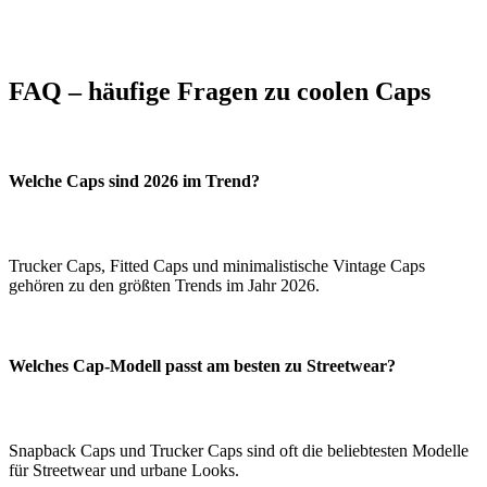
FAQ – häufige Fragen zu coolen Caps
Welche Caps sind 2026 im Trend?
Trucker Caps, Fitted Caps und minimalistische Vintage Caps
gehören zu den größten Trends im Jahr 2026.
Welches Cap-Modell passt am besten zu Streetwear?
Snapback Caps und Trucker Caps sind oft die beliebtesten Modelle
für Streetwear und urbane Looks.