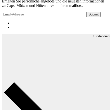
Erhalten Sie persönliche angebote und die neuesten informationen
zu Caps, Mützen und Hüten direkt in ihren mailbox.
Kundendien