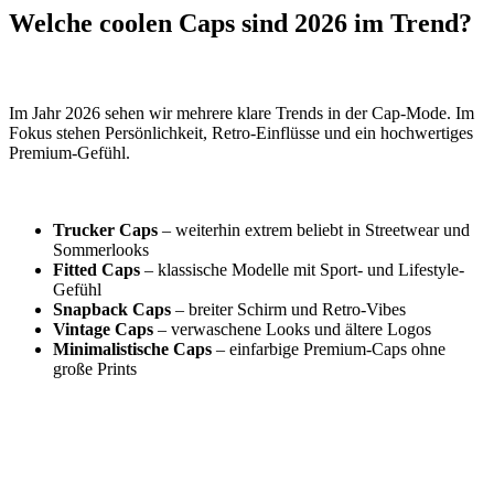
Welche coolen Caps sind 2026 im Trend?
Im Jahr 2026 sehen wir mehrere klare Trends in der Cap-Mode. Im
Fokus stehen Persönlichkeit, Retro-Einflüsse und ein hochwertiges
Premium-Gefühl.
Trucker Caps
– weiterhin extrem beliebt in Streetwear und
Sommerlooks
Fitted Caps
– klassische Modelle mit Sport- und Lifestyle-
Gefühl
Snapback Caps
– breiter Schirm und Retro-Vibes
Vintage Caps
– verwaschene Looks und ältere Logos
Minimalistische Caps
– einfarbige Premium-Caps ohne
große Prints