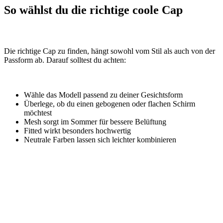
So wählst du die richtige coole Cap
Die richtige Cap zu finden, hängt sowohl vom Stil als auch von der
Passform ab. Darauf solltest du achten:
Wähle das Modell passend zu deiner Gesichtsform
Überlege, ob du einen gebogenen oder flachen Schirm
möchtest
Mesh sorgt im Sommer für bessere Belüftung
Fitted wirkt besonders hochwertig
Neutrale Farben lassen sich leichter kombinieren