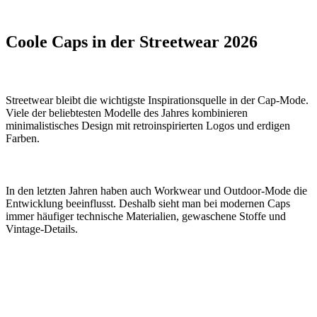
Coole Caps in der Streetwear 2026
Streetwear bleibt die wichtigste Inspirationsquelle in der Cap-Mode.
Viele der beliebtesten Modelle des Jahres kombinieren
minimalistisches Design mit retroinspirierten Logos und erdigen
Farben.
In den letzten Jahren haben auch Workwear und Outdoor-Mode die
Entwicklung beeinflusst. Deshalb sieht man bei modernen Caps
immer häufiger technische Materialien, gewaschene Stoffe und
Vintage-Details.