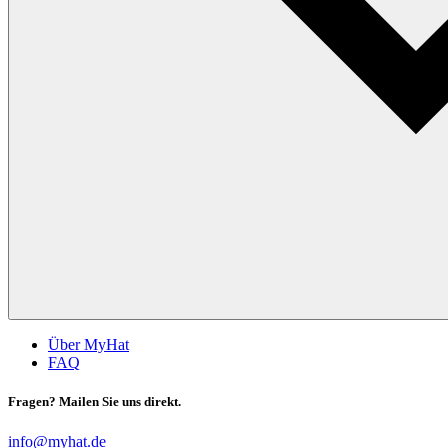
Über MyHat
FAQ
Fragen? Mailen Sie uns direkt.
info@myhat.de