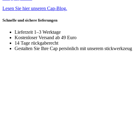
Lesen Sie hier unseren Cap-Blog.
Schnelle und sichere lieferungen
Lieferzeit 1–3 Werktage
Kostenloser Versand ab 49 Euro
14 Tage rückgaberecht
Gestalten Sie Ihre Cap persönlich mit unserem stickwerkzeug