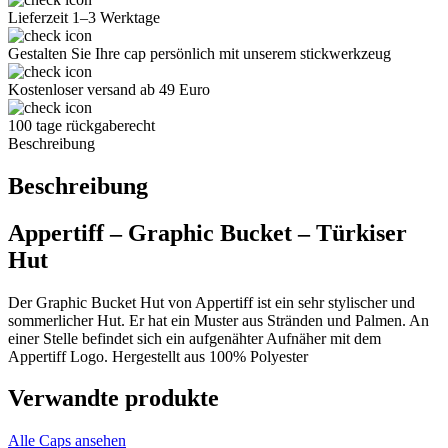
Lieferzeit 1–3 Werktage
Gestalten Sie Ihre cap persönlich mit unserem stickwerkzeug
Kostenloser versand ab 49 Euro
100 tage rückgaberecht
Beschreibung
Beschreibung
Appertiff – Graphic Bucket – Türkiser
Hut
Der Graphic Bucket Hut von Appertiff ist ein sehr stylischer und
sommerlicher Hut. Er hat ein Muster aus Stränden und Palmen. An
einer Stelle befindet sich ein aufgenähter Aufnäher mit dem
Appertiff Logo. Hergestellt aus 100% Polyester
Verwandte produkte
Alle Caps ansehen