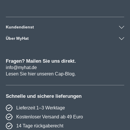
Kundendienst
Über MyHat
Fragen? Mailen Sie uns direkt.
info@myhat.de
Lesen Sie hier unseren Cap-Blog.
Schnelle und sichere lieferungen
Lieferzeit 1–3 Werktage
Kostenloser Versand ab 49 Euro
14 Tage rückgaberecht