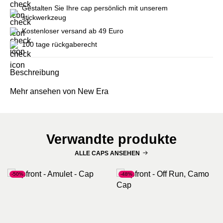
Gestalten Sie Ihre cap persönlich mit unserem
stickwerkzeug
Kostenloser versand ab 49 Euro
100 tage rückgaberecht
Beschreibung
Mehr ansehen von New Era
Verwandte produkte
ALLE CAPS ANSEHEN
-50%
-48%